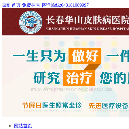
回到首页
免费挂号
咨询热线:
043181089997
网站首页